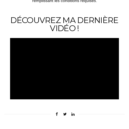
remplissant les conditions requises.
DÉCOUVREZ MA DERNIÈRE
VIDÉO !