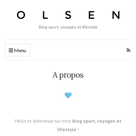
Blog sport, voyages et lifestyle
Menu
A propos
Hello et bienvenue sur mon
blog sport, voyages et
lifestyle
!