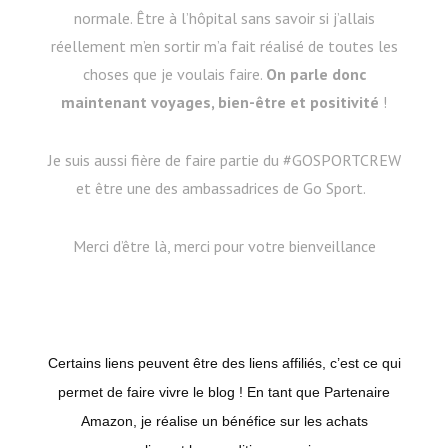
normale. Être à l’hôpital sans savoir si j’allais
réellement m’en sortir m’a fait réalisé de toutes les
choses que je voulais faire.
On parle donc
maintenant voyages, bien-être et positivité
!
Je suis aussi fière de faire partie du #GOSPORTCREW
et être une des ambassadrices de Go Sport.
Merci d’être là, merci pour votre bienveillance
Certains liens peuvent être des liens affiliés, c’est ce qui
permet de faire vivre le blog ! En tant que Partenaire
Amazon, je réalise un bénéfice sur les achats