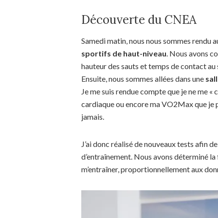
Découverte du CNEA
Samedi matin, nous nous sommes rendu a
sportifs de haut-niveau
. Nous avons c
hauteur des sauts et temps de contact au 
Ensuite, nous sommes allées dans une
sal
Je me suis rendue compte que je ne me « c
cardiaque ou encore ma VO2Max que je p
jamais.
J’ai donc réalisé de nouveaux tests afin 
d’entraînement. Nous avons déterminé la fr
m’entraîner, proportionnellement aux don