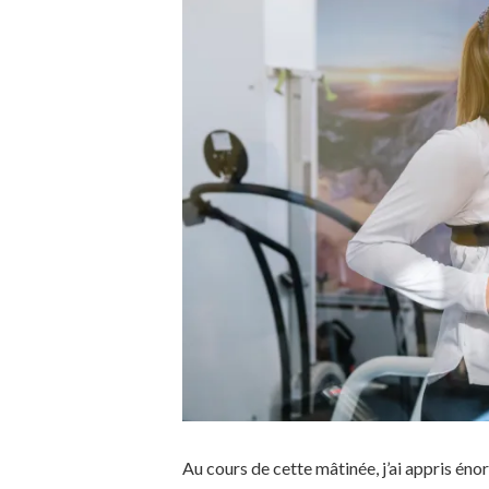
Au cours de cette mâtinée, j’ai appris éno