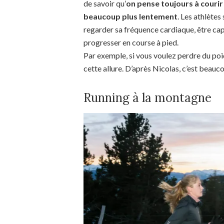
de savoir qu’
on pense toujours à courir 
beaucoup plus lentement
. Les athlètes
regarder sa fréquence cardiaque, être cap
progresser en course à pied.
Par exemple, si vous voulez perdre du poi
cette allure. D’après Nicolas, c’est beauco
Running à la montagne