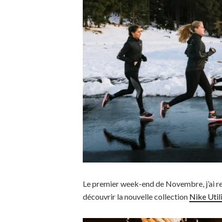
Le premier week-end de Novembre, j’ai r
découvrir la nouvelle collection
Nike Util