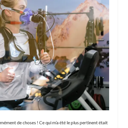
rmément de choses ! Ce qui m’a été le plus pertinent était