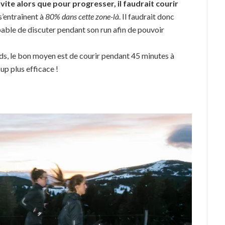
vite alors que pour progresser, il faudrait courir
 s’entraînent à
80% dans cette zone-là
. Il faudrait donc
able de discuter pendant son run afin de pouvoir
ds, le bon moyen est de courir pendant 45 minutes à
up plus efficace !