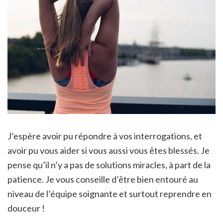
J’espère avoir pu répondre à vos interrogations, et
avoir pu vous aider si vous aussi vous êtes blessés. Je
pense qu’il n’y a pas de solutions miracles, à part de la
patience. Je vous conseille d’être bien entouré au
niveau de l’équipe soignante et surtout reprendre en
douceur !