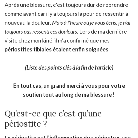
Après une blessure, c’est toujours dur de reprendre
comme avant car il y a toujours la peur de ressentir à
nouveau la douleur.
Mais à l’heure où je vous écris, je n’ai
toujours pas ressenti ces douleurs.
Lors de ma dernière
visite chez mon kiné, il m’a confirmé que mes
périostites tibiales étaient enfin soignées
.
(Liste des points clés à la fin de l’article)
En tout cas, un grand merci à vous pour votre
soutien tout au long de ma blessure !
Qu’est-ce que c’est qu’une
périostite ?
La
périostite est l’inflammation du « périoste »
, une