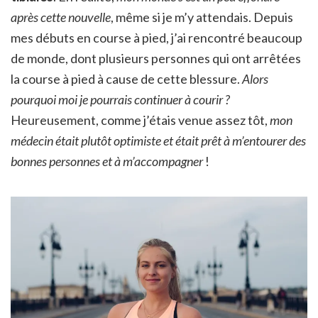
après cette nouvelle
, même si je m’y attendais. Depuis
mes débuts en course à pied, j’ai rencontré beaucoup
de monde, dont plusieurs personnes qui ont arrêtées
la course à pied à cause de cette blessure.
Alors
pourquoi moi je pourrais continuer à courir ?
Heureusement, comme j’étais venue assez tôt,
mon
médecin était plutôt optimiste et était prêt à m’entourer des
bonnes personnes et à m’accompagner
!