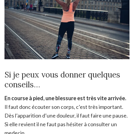
Si je peux vous donner quelques
conseils…
En course à pied, une blessure est très vite arrivée.
Il faut donc écouter son corps, c’est très important.
Dès l’apparition d’une douleur, il faut faire une pause.
Si elle revient il ne faut pas hésiter à consulter un
medecin.