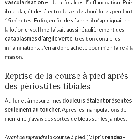
vascularisation
et donc à calmer l’inflammation. Puis
il me plaçait des électrodes et des bouillotes pendant
15 minutes. Enfin, en fin de séance, il m’appliquait de
la lotion cryo. Il me faisait aussi régulièrement des
cataplasmes d’argile verte
, très bon contre les
inflammations. J’en ai donc acheté pour m’en faire à la
maison.
Reprise de la course à pied après
des périostites tibiales
Au fur et à mesure, mes
douleurs étaient présentes
seulement au toucher.
Après les manipulations de
mon kiné, j’avais des sortes de bleus sur les jambes.
Avant de reprendre
la course à pied, j’ai pris
rendez-