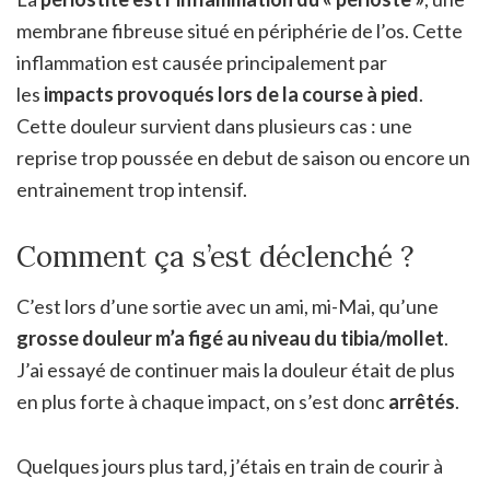
membrane fibreuse situé en périphérie de l’os. Cette
inflammation est causée principalement par
les
impacts provoqués lors de la course à pied
.
Cette douleur survient dans plusieurs cas : une
reprise trop poussée en debut de saison ou encore un
entrainement trop intensif.
Comment ça s’est déclenché ?
C’est lors d’une sortie avec un ami, mi-Mai, qu’une
grosse douleur m’a figé au niveau du tibia/mollet
.
J’ai essayé de continuer mais la douleur était de plus
en plus forte à chaque impact, on s’est donc
arrêtés
.
Quelques jours plus tard, j’étais en train de courir à