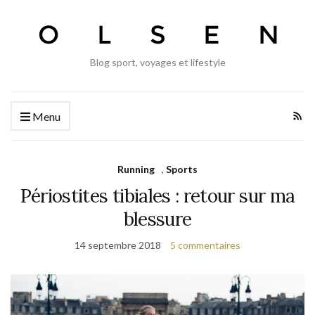
Blog sport, voyages et lifestyle
Menu
Running
,
Sports
Périostites tibiales : retour sur ma
blessure
14 septembre 2018
5 commentaires