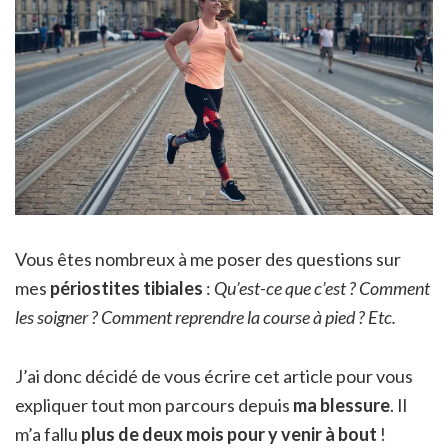
Vous êtes nombreux à me poser des questions sur
mes
périostites tibiales
:
Qu’est-ce que c’est ? Comment
les soigner ? Comment reprendre la course à pied ? Etc.
J’ai donc décidé de vous écrire cet article pour vous
expliquer tout mon parcours depuis
ma blessure
. Il
m’a fallu
plus de deux mois pour y venir à bout
!